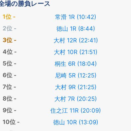
全場の勝負レース
常滑 1R (10:42)
徳山 1R (8:44)
大村 12R (22:41)
大村 10R (21:51)
桐生 6R (18:04)
尼崎 5R (12:25)
大村 9R (21:25)
大村 7R (20:25)
住之江 11R (20:09)
徳山 10R (13:09)