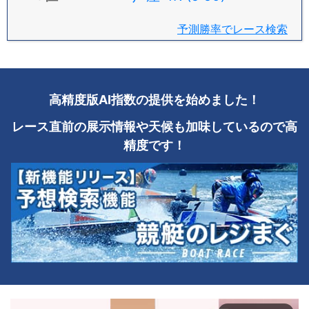
予測勝率でレース検索
高精度版AI指数の提供を始めました！
レース直前の展示情報や天候も加味しているので高
精度です！