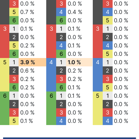
3
0.0 %
3
0.0 %
3
0.0 %
5
0.7 %
4
0.4 %
4
0.0 %
6
0.0 %
6
0.0 %
5
0.0 %
3
1
0.1 %
3
1
0.1 %
3
1
0.0 %
2
0.0 %
2
0.0 %
2
0.0 %
5
0.2 %
4
0.1 %
4
0.0 %
6
0.0 %
6
0.0 %
5
0.0 %
5
1
3.9 %
4
1
1.0 %
4
1
0.0 %
2
0.6 %
2
0.2 %
2
0.0 %
3
0.2 %
3
0.2 %
3
0.0 %
6
0.2 %
6
0.1 %
5
0.0 %
6
1
0.0 %
6
1
0.1 %
5
1
0.0 %
2
0.0 %
2
0.0 %
2
0.0 %
3
0.0 %
3
0.0 %
3
0.0 %
5
0.1 %
4
0.0 %
4
0.0 %