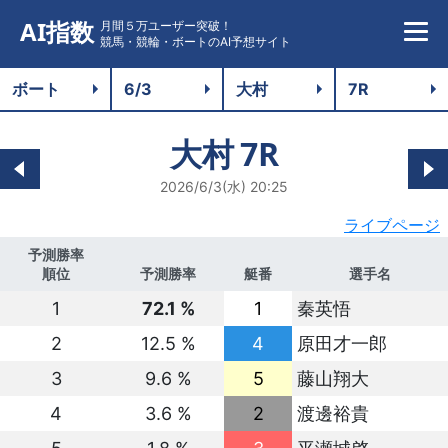
AI指数
月間５万ユーザー突破！
競馬・競輪・ボートのAI予想サイト
大村
7R
2026/6/3(水) 20:25
ライブページ
予測勝率
順位
予測勝率
艇番
選手名
1
72.1 %
1
秦英悟
2
12.5 %
4
原田才一郎
3
9.6 %
5
藤山翔大
4
3.6 %
2
渡邊裕貴