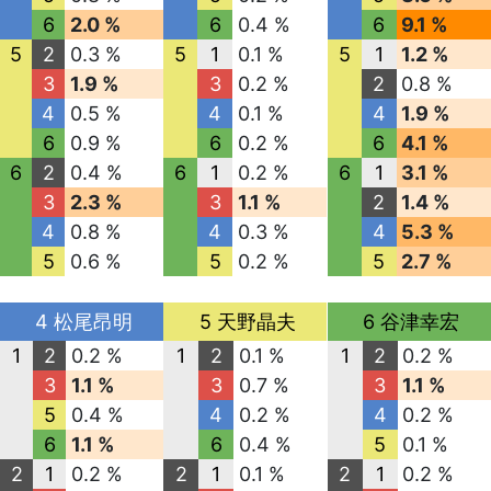
6
2.0 %
6
0.4 %
6
9.1 %
5
2
0.3 %
5
1
0.1 %
5
1
1.2 %
3
1.9 %
3
0.2 %
2
0.8 %
4
0.5 %
4
0.1 %
4
1.9 %
6
0.9 %
6
0.2 %
6
4.1 %
6
2
0.4 %
6
1
0.2 %
6
1
3.1 %
3
2.3 %
3
1.1 %
2
1.4 %
4
0.8 %
4
0.3 %
4
5.3 %
5
0.6 %
5
0.2 %
5
2.7 %
4 松尾昂明
5 天野晶夫
6 谷津幸宏
1
2
0.2 %
1
2
0.1 %
1
2
0.2 %
3
1.1 %
3
0.7 %
3
1.1 %
5
0.4 %
4
0.2 %
4
0.2 %
6
1.1 %
6
0.4 %
5
0.1 %
2
1
0.2 %
2
1
0.1 %
2
1
0.2 %