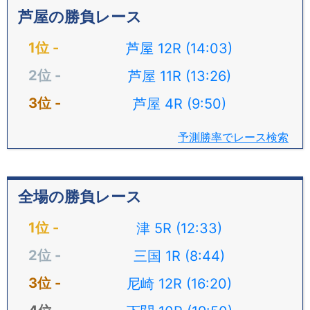
芦屋の勝負レース
芦屋 12R (14:03)
芦屋 11R (13:26)
芦屋 4R (9:50)
予測勝率でレース検索
全場の勝負レース
津 5R (12:33)
三国 1R (8:44)
尼崎 12R (16:20)