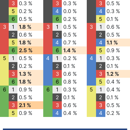
3
0.3 %
3
0.3 %
3
0.5 %
5
0.2 %
4
0.0 %
4
0.3 %
6
0.5 %
6
0.2 %
5
0.1 %
3
1
1.8 %
3
1
0.5 %
3
1
0.6 %
2
0.6 %
2
0.5 %
2
0.5 %
5
1.8 %
4
0.7 %
4
1.1 %
6
2.5 %
6
1.4 %
5
0.9 %
5
1
0.5 %
4
1
0.2 %
4
1
0.3 %
2
0.2 %
2
0.1 %
2
0.1 %
3
1.3 %
3
0.6 %
3
1.2 %
6
1.8 %
6
0.8 %
5
0.4 %
6
1
0.9 %
6
1
0.3 %
5
1
0.4 %
2
0.5 %
2
0.1 %
2
0.1 %
3
2.1 %
3
0.6 %
3
0.5 %
5
0.9 %
4
0.4 %
4
0.2 %