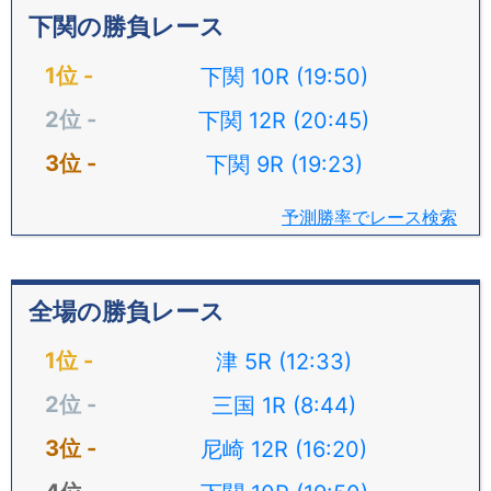
下関の勝負レース
下関 10R (19:50)
下関 12R (20:45)
下関 9R (19:23)
予測勝率でレース検索
全場の勝負レース
津 5R (12:33)
三国 1R (8:44)
尼崎 12R (16:20)