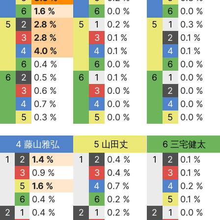
6
1.6 %
6
0.0 %
6
0.0 %
5
2
2.8 %
5
1
0.2 %
5
1
0.3 %
3
2.8 %
3
0.1 %
2
0.1 %
4
4.0 %
4
0.1 %
4
0.1 %
6
0.4 %
6
0.0 %
6
0.0 %
6
2
0.5 %
6
1
0.1 %
6
1
0.0 %
3
0.6 %
3
0.0 %
2
0.0 %
4
0.7 %
4
0.0 %
4
0.0 %
5
0.3 %
5
0.0 %
5
0.0 %
4 藤山雅弘
5 山田丈
6 三宅健太
1
2
1.4 %
1
2
0.4 %
1
2
0.1 %
3
0.9 %
3
0.4 %
3
0.1 %
5
1.6 %
4
0.7 %
4
0.2 %
6
0.4 %
6
0.2 %
5
0.1 %
2
1
0.4 %
2
1
0.2 %
2
1
0.0 %