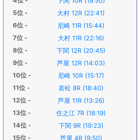
下関 10R (19:50)
大村 12R (22:41)
尼崎 11R (15:44)
大村 11R (22:16)
下関 12R (20:45)
芦屋 12R (14:03)
尼崎 10R (15:17)
若松 8R (18:40)
芦屋 11R (13:26)
住之江 7R (18:19)
下関 9R (19:23)
芦屋 4R (9:50)