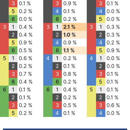
3
0.1 %
3
0.9 %
3
0.1 %
5
0.2 %
4
0.1 %
4
0.0 %
6
0.0 %
6
0.2 %
5
0.0 %
3
1
0.4 %
3
1
2.1 %
3
1
0.3 %
2
0.4 %
2
1.0 %
2
0.3 %
5
0.9 %
4
0.9 %
4
0.2 %
6
0.5 %
6
1.1 %
5
0.9 %
5
1
0.6 %
4
1
0.2 %
4
1
0.0 %
2
0.2 %
2
0.1 %
2
0.0 %
3
0.7 %
3
0.8 %
3
0.1 %
6
0.4 %
6
0.2 %
5
0.1 %
6
1
0.1 %
6
1
0.4 %
5
1
0.1 %
2
0.1 %
2
0.2 %
2
0.1 %
3
0.2 %
3
0.5 %
3
0.6 %
5
0.2 %
4
0.1 %
4
0.0 %