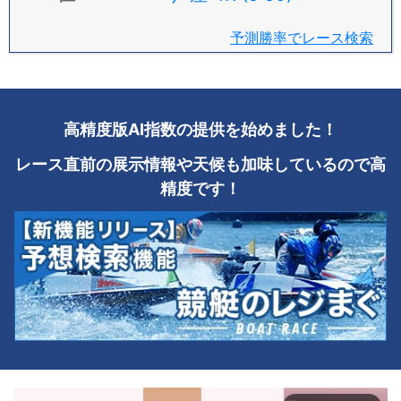
予測勝率でレース検索
高精度版AI指数の提供を始めました！
レース直前の展示情報や天候も加味しているので高
精度です！