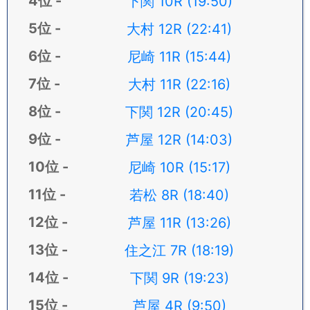
下関 10R (19:50)
大村 12R (22:41)
尼崎 11R (15:44)
大村 11R (22:16)
下関 12R (20:45)
芦屋 12R (14:03)
尼崎 10R (15:17)
若松 8R (18:40)
芦屋 11R (13:26)
住之江 7R (18:19)
下関 9R (19:23)
芦屋 4R (9:50)