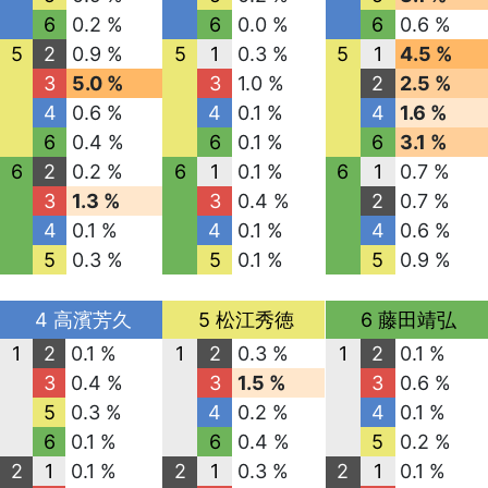
6
0.2 %
6
0.0 %
6
0.6 %
5
2
0.9 %
5
1
0.3 %
5
1
4.5 %
3
5.0 %
3
1.0 %
2
2.5 %
4
0.6 %
4
0.1 %
4
1.6 %
6
0.4 %
6
0.1 %
6
3.1 %
6
2
0.2 %
6
1
0.1 %
6
1
0.7 %
3
1.3 %
3
0.4 %
2
0.7 %
4
0.1 %
4
0.1 %
4
0.6 %
5
0.3 %
5
0.1 %
5
0.9 %
4 高濱芳久
5 松江秀徳
6 藤田靖弘
1
2
0.1 %
1
2
0.3 %
1
2
0.1 %
3
0.4 %
3
1.5 %
3
0.6 %
5
0.3 %
4
0.2 %
4
0.1 %
6
0.1 %
6
0.4 %
5
0.2 %
2
1
0.1 %
2
1
0.3 %
2
1
0.1 %