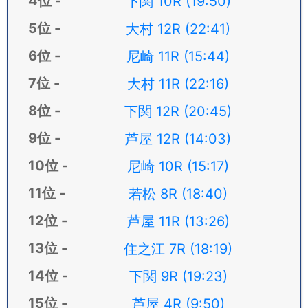
下関 10R (19:50)
大村 12R (22:41)
尼崎 11R (15:44)
大村 11R (22:16)
下関 12R (20:45)
芦屋 12R (14:03)
尼崎 10R (15:17)
若松 8R (18:40)
芦屋 11R (13:26)
住之江 7R (18:19)
下関 9R (19:23)
芦屋 4R (9:50)