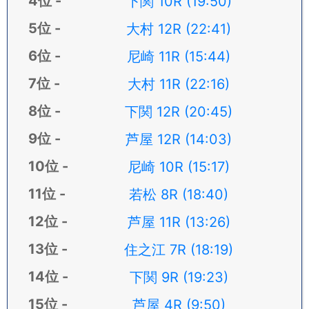
下関 10R (19:50)
大村 12R (22:41)
尼崎 11R (15:44)
大村 11R (22:16)
下関 12R (20:45)
芦屋 12R (14:03)
尼崎 10R (15:17)
若松 8R (18:40)
芦屋 11R (13:26)
住之江 7R (18:19)
下関 9R (19:23)
芦屋 4R (9:50)