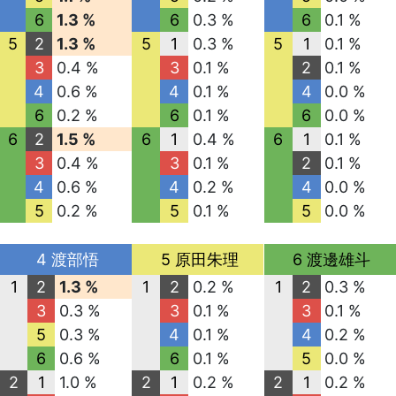
6
1.3 %
6
0.3 %
6
0.1 %
5
2
1.3 %
5
1
0.3 %
5
1
0.1 %
3
0.4 %
3
0.1 %
2
0.1 %
4
0.6 %
4
0.1 %
4
0.0 %
6
0.2 %
6
0.1 %
6
0.0 %
6
2
1.5 %
6
1
0.4 %
6
1
0.1 %
3
0.4 %
3
0.1 %
2
0.1 %
4
0.6 %
4
0.2 %
4
0.0 %
5
0.2 %
5
0.1 %
5
0.0 %
4 渡部悟
5 原田朱理
6 渡邊雄斗
1
2
1.3 %
1
2
0.2 %
1
2
0.3 %
3
0.3 %
3
0.1 %
3
0.1 %
5
0.3 %
4
0.1 %
4
0.2 %
6
0.6 %
6
0.1 %
5
0.0 %
2
1
1.0 %
2
1
0.2 %
2
1
0.2 %