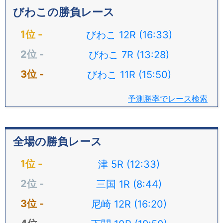
びわこの勝負レース
びわこ 12R (16:33)
びわこ 7R (13:28)
びわこ 11R (15:50)
予測勝率でレース検索
全場の勝負レース
津 5R (12:33)
三国 1R (8:44)
尼崎 12R (16:20)