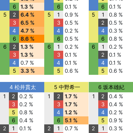
6
1.3 %
6
0.1 %
6
0.1 %
5
2
6.4 %
5
1
0.9 %
5
1
0.8 %
3
6.5 %
3
0.5 %
2
0.5 %
4
4.7 %
4
0.2 %
4
0.3 %
6
8.6 %
6
0.5 %
6
0.8 %
6
2
1.3 %
6
1
0.2 %
6
1
0.2 %
3
1.3 %
3
0.1 %
2
0.1 %
4
0.7 %
4
0.1 %
4
0.1 %
5
3.3 %
5
0.6 %
5
0.6 %
4 松井貫太
5 中野希一
6 坂本雄紀
1
2
0.2 %
1
2
1.7 %
1
2
0.4 %
3
0.2 %
3
1.7 %
3
0.4 %
5
0.8 %
4
1.2 %
4
0.2 %
6
0.4 %
6
5.1 %
5
0.9 %
2
1
0.1 %
2
1
0.7 %
2
1
0.3 %