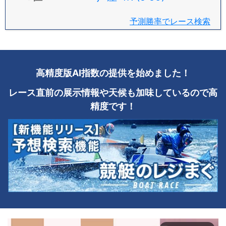
予測勝率でレース検索
高精度版AI指数の提供を始めました！
レース直前の展示情報や天候も加味しているので高
精度です！