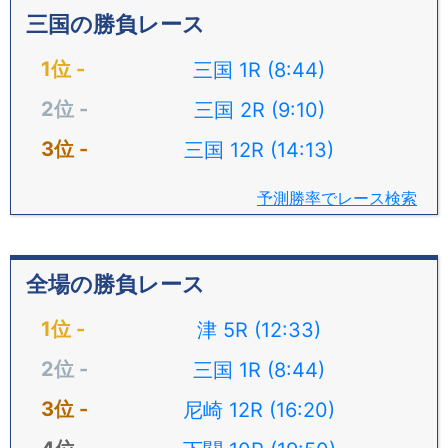
三国の勝負レース
三国 1R (8:44)
三国 2R (9:10)
三国 12R (14:13)
予測勝率でレース検索
全場の勝負レース
津 5R (12:33)
三国 1R (8:44)
尼崎 12R (16:20)