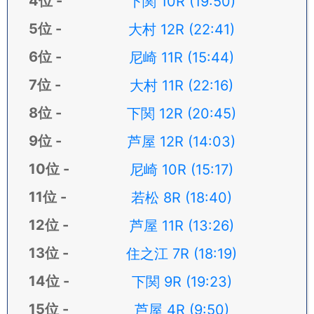
下関 10R (19:50)
大村 12R (22:41)
尼崎 11R (15:44)
大村 11R (22:16)
下関 12R (20:45)
芦屋 12R (14:03)
尼崎 10R (15:17)
若松 8R (18:40)
芦屋 11R (13:26)
住之江 7R (18:19)
下関 9R (19:23)
芦屋 4R (9:50)