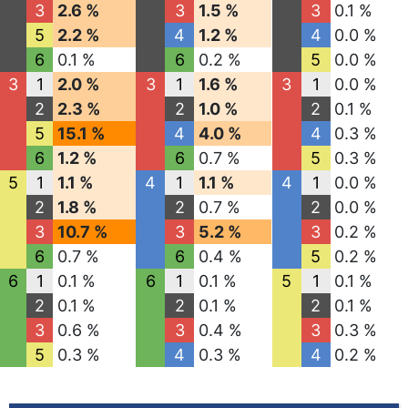
3
2.6 %
3
1.5 %
3
0.1 %
5
2.2 %
4
1.2 %
4
0.0 %
6
0.1 %
6
0.2 %
5
0.0 %
3
1
2.0 %
3
1
1.6 %
3
1
0.0 %
2
2.3 %
2
1.0 %
2
0.1 %
5
15.1 %
4
4.0 %
4
0.3 %
6
1.2 %
6
0.7 %
5
0.3 %
5
1
1.1 %
4
1
1.1 %
4
1
0.0 %
2
1.8 %
2
0.7 %
2
0.0 %
3
10.7 %
3
5.2 %
3
0.2 %
6
0.7 %
6
0.4 %
5
0.2 %
6
1
0.1 %
6
1
0.1 %
5
1
0.1 %
2
0.1 %
2
0.1 %
2
0.1 %
3
0.6 %
3
0.4 %
3
0.3 %
5
0.3 %
4
0.3 %
4
0.2 %