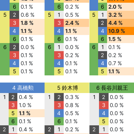
6
0.1 %
6
0.2 %
6
2.0 %
5
2
0.6 %
5
1
0.5 %
5
1
3.2 %
3
1.8 %
3
2.4 %
2
4.4 %
4
1.1 %
4
1.1 %
4
10.9 %
6
0.1 %
6
0.1 %
6
1.5 %
6
2
0.0 %
6
1
0.0 %
6
1
0.1 %
3
0.1 %
3
0.2 %
2
0.2 %
4
0.1 %
4
0.1 %
4
0.7 %
5
0.1 %
5
0.1 %
5
1.1 %
4 高橋勲
5 鈴木博
6 長谷川親王
1
2
0.4 %
1
2
0.3 %
1
2
0.0 %
3
1.0 %
3
0.8 %
3
0.0 %
5
1.1 %
4
0.5 %
4
0.0 %
6
0.1 %
6
0.1 %
5
0.0 %
2
1
0.4 %
2
1
0.2 %
2
1
0.0 %