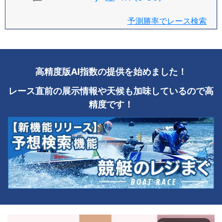
予測勝率でレース検索
高精度版AI指数の提供を始めました！
レース直前の展示情報や天候も加味しているので高
精度です！