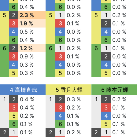
6
0.4 %
6
0.0 %
6
0.0 %
5
2
2.3 %
5
1
0.2 %
5
1
0.2 %
3
1.9 %
3
0.1 %
2
0.1 %
4
0.5 %
4
0.0 %
4
0.0 %
6
0.4 %
6
0.0 %
6
0.0 %
6
2
1.2 %
6
1
0.2 %
6
1
0.1 %
3
0.9 %
3
0.1 %
2
0.0 %
4
0.3 %
4
0.0 %
4
0.0 %
5
0.3 %
5
0.0 %
5
0.0 %
4 高橋直哉
5 香月大輝
6 藤本元輝
1
2
0.4 %
1
2
0.3 %
1
2
0.2 %
3
0.4 %
3
0.2 %
3
0.1 %
5
0.2 %
4
0.1 %
4
0.0 %
6
0.1 %
6
0.1 %
5
0.1 %
2
1
0.1 %
2
1
0.2 %
2
1
0.1 %