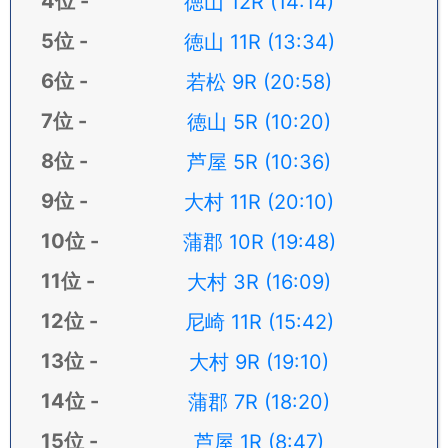
徳山 12R (14:14)
徳山 11R (13:34)
若松 9R (20:58)
徳山 5R (10:20)
芦屋 5R (10:36)
大村 11R (20:10)
蒲郡 10R (19:48)
大村 3R (16:09)
尼崎 11R (15:42)
大村 9R (19:10)
蒲郡 7R (18:20)
芦屋 1R (8:47)