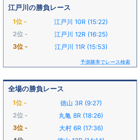
江戸川の勝負レース
江戸川 10R (15:22)
江戸川 12R (16:25)
江戸川 11R (15:53)
予測勝率でレース検索
全場の勝負レース
徳山 3R (9:27)
丸亀 8R (18:26)
大村 6R (17:36)