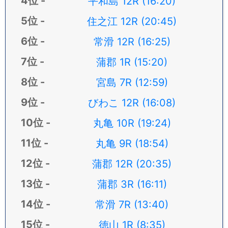
平和島 12R (16:20)
住之江 12R (20:45)
常滑 12R (16:25)
蒲郡 1R (15:20)
宮島 7R (12:59)
びわこ 12R (16:08)
丸亀 10R (19:24)
丸亀 9R (18:54)
蒲郡 12R (20:35)
蒲郡 3R (16:11)
常滑 7R (13:40)
徳山 1R (8:35)