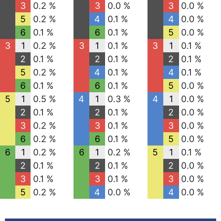
3
0.2 %
3
0.0 %
3
0.0 %
5
0.2 %
4
0.1 %
4
0.0 %
6
0.1 %
6
0.1 %
5
0.0 %
3
1
0.2 %
3
1
0.1 %
3
1
0.1 %
2
0.1 %
2
0.1 %
2
0.1 %
5
0.2 %
4
0.1 %
4
0.1 %
6
0.1 %
6
0.1 %
5
0.0 %
5
1
0.5 %
4
1
0.3 %
4
1
0.0 %
2
0.1 %
2
0.1 %
2
0.0 %
3
0.2 %
3
0.1 %
3
0.0 %
6
0.2 %
6
0.1 %
5
0.0 %
6
1
0.2 %
6
1
0.2 %
5
1
0.1 %
2
0.1 %
2
0.1 %
2
0.0 %
3
0.1 %
3
0.1 %
3
0.0 %
5
0.2 %
4
0.0 %
4
0.0 %