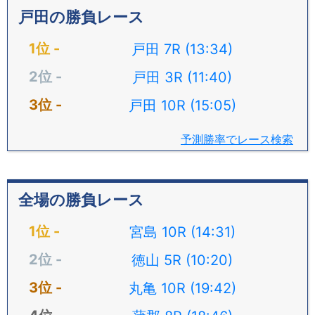
戸田の勝負レース
戸田 7R (13:34)
戸田 3R (11:40)
戸田 10R (15:05)
予測勝率でレース検索
全場の勝負レース
宮島 10R (14:31)
徳山 5R (10:20)
丸亀 10R (19:42)