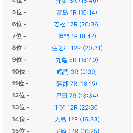
蒲郡 8R (18:46)
宮島 1R (10:14)
若松 12R (20:36)
鳴門 1R (8:47)
住之江 12R (20:31)
丸亀 8R (18:40)
鳴門 3R (9:39)
蒲郡 7R (18:15)
戸田 7R (13:34)
下関 12R (22:30)
児島 12R (16:33)
尼崎 12R (16:25)