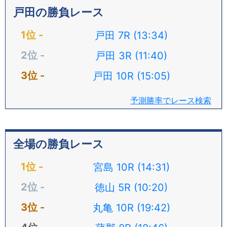
戸田の勝負レース
戸田 7R (13:34)
戸田 3R (11:40)
戸田 10R (15:05)
予測勝率でレース検索
全場の勝負レース
宮島 10R (14:31)
徳山 5R (10:20)
丸亀 10R (19:42)