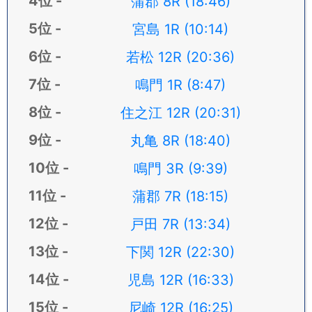
蒲郡 8R (18:46)
宮島 1R (10:14)
若松 12R (20:36)
鳴門 1R (8:47)
住之江 12R (20:31)
丸亀 8R (18:40)
鳴門 3R (9:39)
蒲郡 7R (18:15)
戸田 7R (13:34)
下関 12R (22:30)
児島 12R (16:33)
尼崎 12R (16:25)