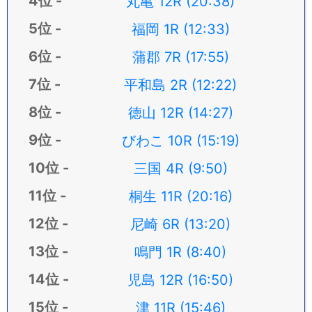
丸亀 12R (20:38)
福岡 1R (12:33)
蒲郡 7R (17:55)
平和島 2R (12:22)
徳山 12R (14:27)
びわこ 10R (15:19)
三国 4R (9:50)
桐生 11R (20:16)
尼崎 6R (13:20)
鳴門 1R (8:40)
児島 12R (16:50)
津 11R (15:46)