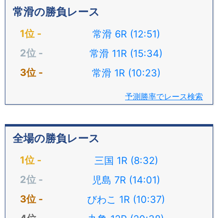
常滑の勝負レース
常滑 6R (12:51)
常滑 11R (15:34)
常滑 1R (10:23)
予測勝率でレース検索
全場の勝負レース
三国 1R (8:32)
児島 7R (14:01)
びわこ 1R (10:37)