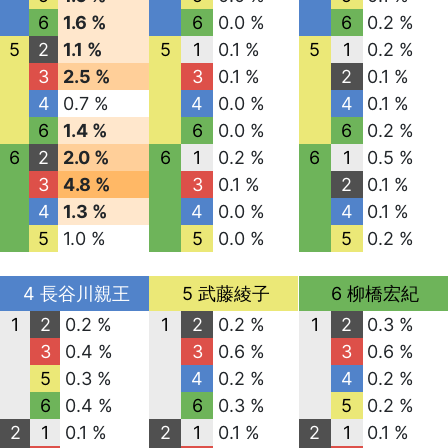
6
1.6 %
6
0.0 %
6
0.2 %
5
2
1.1 %
5
1
0.1 %
5
1
0.2 %
3
2.5 %
3
0.1 %
2
0.1 %
4
0.7 %
4
0.0 %
4
0.1 %
6
1.4 %
6
0.0 %
6
0.2 %
6
2
2.0 %
6
1
0.2 %
6
1
0.5 %
3
4.8 %
3
0.1 %
2
0.1 %
4
1.3 %
4
0.0 %
4
0.1 %
5
1.0 %
5
0.0 %
5
0.2 %
4 長谷川親王
5 武藤綾子
6 柳橋宏紀
1
2
0.2 %
1
2
0.2 %
1
2
0.3 %
3
0.4 %
3
0.6 %
3
0.6 %
5
0.3 %
4
0.2 %
4
0.2 %
6
0.4 %
6
0.3 %
5
0.2 %
2
1
0.1 %
2
1
0.1 %
2
1
0.1 %