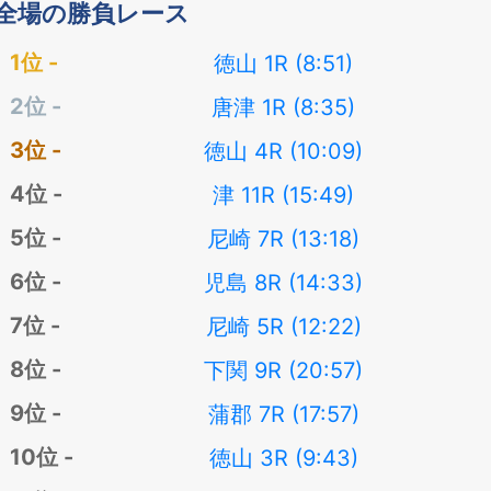
全場の勝負レース
徳山 1R (8:51)
唐津 1R (8:35)
徳山 4R (10:09)
津 11R (15:49)
尼崎 7R (13:18)
児島 8R (14:33)
尼崎 5R (12:22)
下関 9R (20:57)
蒲郡 7R (17:57)
徳山 3R (9:43)