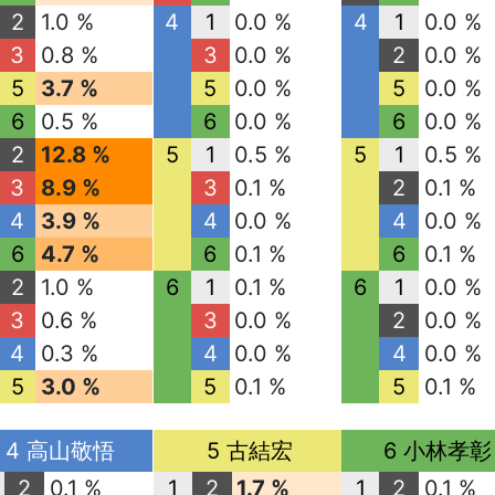
2
1.0 %
4
1
0.0 %
4
1
0.0 %
3
0.8 %
3
0.0 %
2
0.0 %
5
3.7 %
5
0.0 %
5
0.0 %
6
0.5 %
6
0.0 %
6
0.0 %
2
12.8 %
5
1
0.5 %
5
1
0.5 %
3
8.9 %
3
0.1 %
2
0.1 %
4
3.9 %
4
0.0 %
4
0.0 %
6
4.7 %
6
0.1 %
6
0.1 %
2
1.0 %
6
1
0.1 %
6
1
0.0 %
3
0.6 %
3
0.0 %
2
0.0 %
4
0.3 %
4
0.0 %
4
0.0 %
5
3.0 %
5
0.1 %
5
0.1 %
4 高山敬悟
5 古結宏
6 小林孝彰
2
0.1 %
1
2
1.7 %
1
2
0.1 %