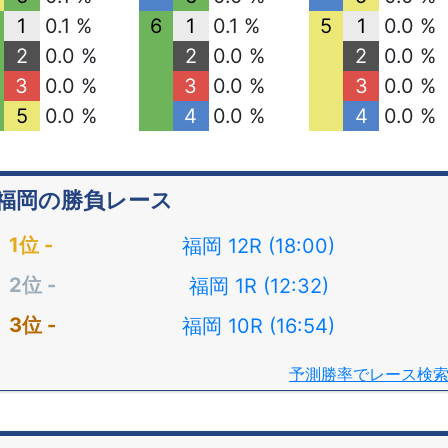
1
0.1 %
6
1
0.1 %
5
1
0.0 %
2
0.0 %
2
0.0 %
2
0.0 %
3
0.0 %
3
0.0 %
3
0.0 %
5
0.0 %
4
0.0 %
4
0.0 %
福岡の勝負レース
福岡 12R (18:00)
福岡 1R (12:32)
福岡 10R (16:54)
予測勝率でレース検