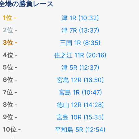
全場の勝負レース
津 1R (10:32)
津 7R (13:37)
三国 1R (8:35)
住之江 11R (20:16)
津 5R (12:37)
宮島 12R (16:50)
宮島 1R (10:47)
徳山 12R (14:28)
宮島 10R (15:35)
平和島 5R (12:54)