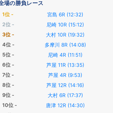
全場の勝負レース
宮島 6R (12:32)
尼崎 10R (15:12)
大村 10R (19:32)
多摩川 8R (14:08)
尼崎 4R (11:51)
芦屋 11R (13:35)
芦屋 4R (9:53)
芦屋 12R (14:16)
大村 6R (17:37)
唐津 12R (14:30)