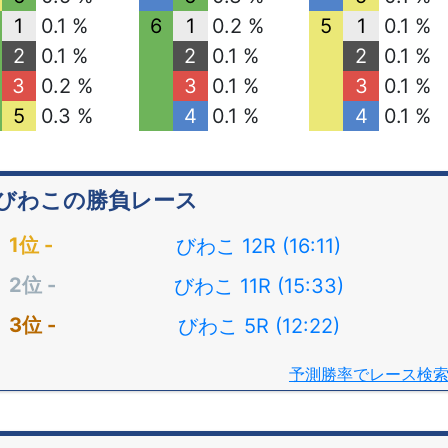
1
0.1 %
6
1
0.2 %
5
1
0.1 %
2
0.1 %
2
0.1 %
2
0.1 %
3
0.2 %
3
0.1 %
3
0.1 %
5
0.3 %
4
0.1 %
4
0.1 %
びわこの勝負レース
びわこ 12R (16:11)
びわこ 11R (15:33)
びわこ 5R (12:22)
予測勝率でレース検