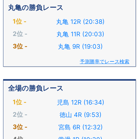
丸亀の勝負レース
丸亀 12R (20:38)
丸亀 11R (20:03)
丸亀 9R (19:03)
予測勝率でレース検索
全場の勝負レース
児島 12R (16:34)
徳山 4R (9:53)
宮島 6R (12:32)