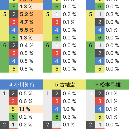
6
1.3 %
6
0.0 %
6
0.0 %
5
2
5.2 %
5
1
0.2 %
5
1
0.3 %
3
4.7 %
3
0.1 %
2
0.0 %
4
5.5 %
4
0.0 %
4
0.1 %
6
1.3 %
6
0.0 %
6
0.0 %
6
2
0.4 %
6
1
0.0 %
6
1
0.0 %
3
0.5 %
3
0.0 %
2
0.0 %
4
0.8 %
4
0.0 %
4
0.0 %
5
0.8 %
5
0.0 %
5
0.0 %
4 小川知行
5 古結宏
6 松本弓雄
1
2
0.5 %
1
2
0.6 %
1
2
0.1 %
3
0.6 %
3
0.6 %
3
0.1 %
5
1.1 %
4
1.0 %
4
0.1 %
6
0.2 %
6
0.3 %
5
0.1 %
2
1
0.2 %
2
1
0.1 %
2
1
0.0 %