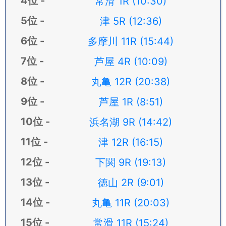
常滑 1R (10:30)
津 5R (12:36)
多摩川 11R (15:44)
芦屋 4R (10:09)
丸亀 12R (20:38)
芦屋 1R (8:51)
浜名湖 9R (14:42)
津 12R (16:15)
下関 9R (19:13)
徳山 2R (9:01)
丸亀 11R (20:03)
常滑 11R (15:24)