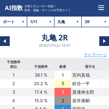
AI指数
月間５万ユーザー突破！
競馬・競輪・ボートのAI予想サイト
丸亀
2R
2025/1/11(土) 15:51
ライブページ
予測勝率
順位
予測勝率
艇番
選手名
1
38.1 %
1
宮内直哉
2
20.2 %
5
鈴谷一平
3
17.4 %
3
渡邊伸太郎
4
15.0 %
2
坂井康嗣