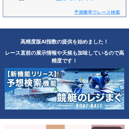
予測勝率でレース検索
高精度版AI指数の提供を始めました！
レース直前の展示情報や天候も加味しているので高
精度です！