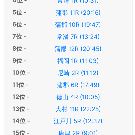
常滑 1R (10:31)
蒲郡 11R (20:16)
蒲郡 10R (19:47)
常滑 7R (13:24)
蒲郡 12R (20:45)
福岡 1R (11:03)
尼崎 2R (11:12)
蒲郡 6R (17:49)
徳山 4R (10:05)
大村 11R (22:25)
江戸川 5R (12:37)
唐津 2R (9:01)