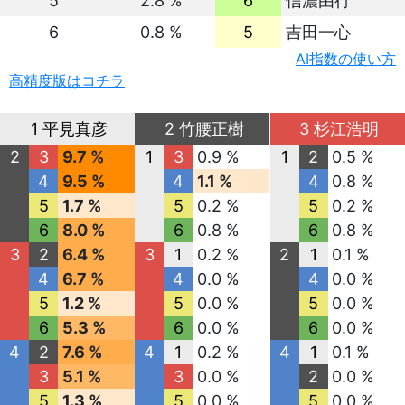
5
2.8 %
6
信濃由行
6
0.8 %
5
吉田一心
AI指数の使い方
高精度版はコチラ
1 平見真彦
2 竹腰正樹
3 杉江浩明
2
3
9.7 %
1
3
0.9 %
1
2
0.5 %
4
9.5 %
4
1.1 %
4
0.8 %
5
1.7 %
5
0.2 %
5
0.2 %
6
8.0 %
6
0.8 %
6
0.8 %
3
2
6.4 %
3
1
0.2 %
2
1
0.1 %
4
6.7 %
4
0.0 %
4
0.0 %
5
1.2 %
5
0.0 %
5
0.0 %
6
5.3 %
6
0.0 %
6
0.0 %
4
2
7.6 %
4
1
0.2 %
4
1
0.1 %
3
5.1 %
3
0.0 %
2
0.0 %
5
1.3 %
5
0.0 %
5
0.0 %