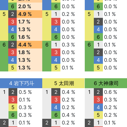
6
2.0 %
6
0.0 %
6
0.0 %
5
2
4.9 %
5
1
0.2 %
5
1
0.1 %
3
1.7 %
3
0.0 %
2
0.0 %
4
1.3 %
4
0.0 %
4
0.0 %
6
1.6 %
6
0.0 %
6
0.0 %
6
2
4.4 %
6
1
0.3 %
6
1
0.1 %
3
1.8 %
3
0.0 %
2
0.0 %
4
1.3 %
4
0.0 %
4
0.0 %
5
1.3 %
5
0.1 %
5
0.0 %
4 岩下巧斗
5 太田潮
6 大神康司
1
2
0.5 %
1
2
0.4 %
1
2
0.6 %
3
0.1 %
3
0.2 %
3
0.3 %
5
0.3 %
4
0.2 %
4
0.2 %
6
0.3 %
6
0.4 %
5
0.2 %
2
1
0.1 %
2
1
0.2 %
2
1
0.1 %