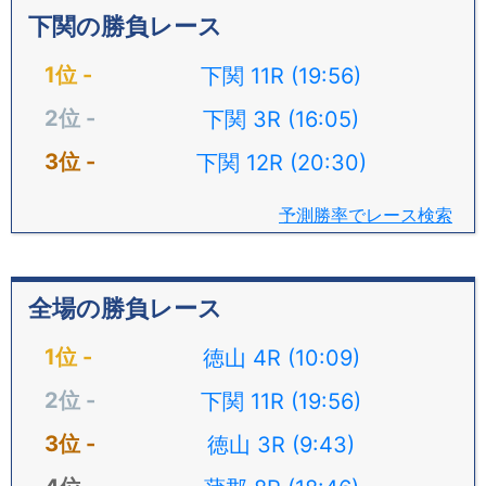
下関の勝負レース
下関 11R (19:56)
下関 3R (16:05)
下関 12R (20:30)
予測勝率でレース検索
全場の勝負レース
徳山 4R (10:09)
下関 11R (19:56)
徳山 3R (9:43)