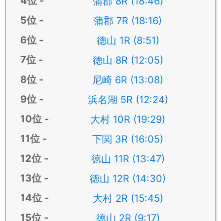
蒲郡 8R (18:46)
蒲郡 7R (18:16)
徳山 1R (8:51)
徳山 8R (12:05)
尼崎 6R (13:08)
浜名湖 5R (12:24)
大村 10R (19:29)
下関 3R (16:05)
徳山 11R (13:47)
徳山 12R (14:30)
大村 2R (15:45)
徳山 2R (9:17)