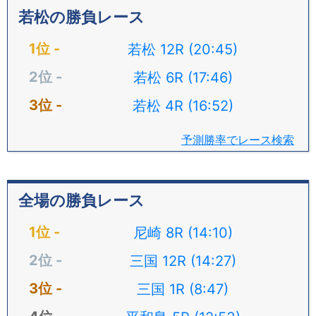
若松の勝負レース
若松 12R (20:45)
若松 6R (17:46)
若松 4R (16:52)
予測勝率でレース検索
全場の勝負レース
尼崎 8R (14:10)
三国 12R (14:27)
三国 1R (8:47)