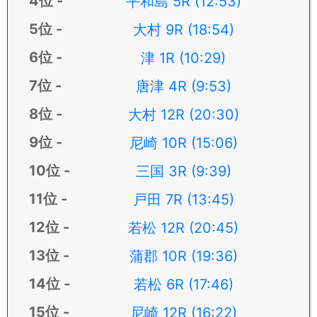
平和島 5R (12:53)
大村 9R (18:54)
津 1R (10:29)
唐津 4R (9:53)
大村 12R (20:30)
尼崎 10R (15:06)
三国 3R (9:39)
戸田 7R (13:45)
若松 12R (20:45)
蒲郡 10R (19:36)
若松 6R (17:46)
尼崎 12R (16:22)