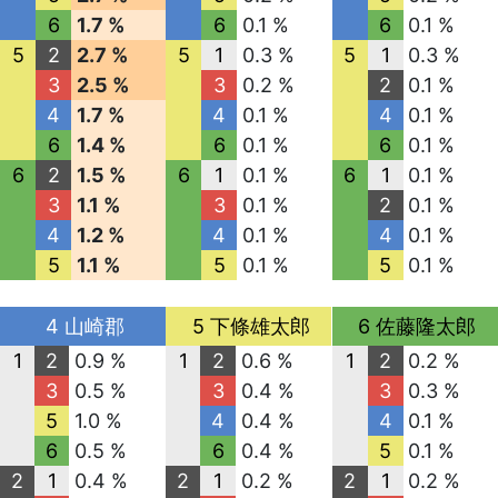
6
1.7 %
6
0.1 %
6
0.1 %
5
2
2.7 %
5
1
0.3 %
5
1
0.3 %
3
2.5 %
3
0.2 %
2
0.1 %
4
1.7 %
4
0.1 %
4
0.1 %
6
1.4 %
6
0.1 %
6
0.1 %
6
2
1.5 %
6
1
0.1 %
6
1
0.1 %
3
1.1 %
3
0.1 %
2
0.1 %
4
1.2 %
4
0.1 %
4
0.1 %
5
1.1 %
5
0.1 %
5
0.1 %
4 山崎郡
5 下條雄太郎
6 佐藤隆太郎
1
2
0.9 %
1
2
0.6 %
1
2
0.2 %
3
0.5 %
3
0.4 %
3
0.3 %
5
1.0 %
4
0.4 %
4
0.1 %
6
0.5 %
6
0.4 %
5
0.1 %
2
1
0.4 %
2
1
0.2 %
2
1
0.2 %