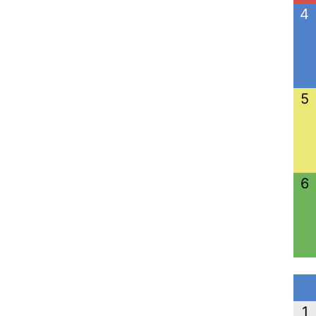
4
5
6
1