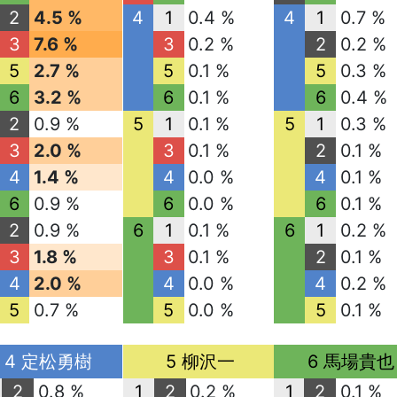
2
4.5 %
4
1
0.4 %
4
1
0.7 %
3
7.6 %
3
0.2 %
2
0.2 %
5
2.7 %
5
0.1 %
5
0.3 %
6
3.2 %
6
0.1 %
6
0.4 %
2
0.9 %
5
1
0.1 %
5
1
0.3 %
3
2.0 %
3
0.1 %
2
0.1 %
4
1.4 %
4
0.0 %
4
0.1 %
6
0.9 %
6
0.0 %
6
0.1 %
2
0.9 %
6
1
0.1 %
6
1
0.2 %
3
1.8 %
3
0.1 %
2
0.1 %
4
2.0 %
4
0.0 %
4
0.2 %
5
0.7 %
5
0.0 %
5
0.1 %
4 定松勇樹
5 柳沢一
6 馬場貴也
2
0.8 %
1
2
0.2 %
1
2
0.1 %