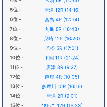
常滑 6R (12:54)
唐津 12R (14:16)
宮島 4R (12:34)
丸亀 8R (18:43)
尼崎 12R (16:20)
若松 5R (17:01)
下関 11R (21:24)
唐津 3R (9:27)
芦屋 4R (10:05)
多摩川 10R (16:16)
唐津 2R (9:01)
びわこ 12R (16:33)