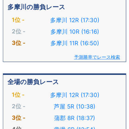
多摩川の勝負レース
多摩川 12R (17:30)
多摩川 10R (16:16)
多摩川 11R (16:50)
予測勝率でレース検索
全場の勝負レース
多摩川 12R (17:30)
芦屋 5R (10:38)
蒲郡 8R (18:37)