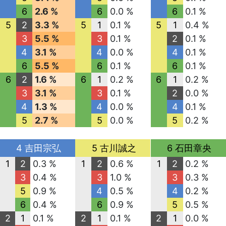
6
2.6 %
6
0.0 %
6
0.1 %
5
2
3.3 %
5
1
0.1 %
5
1
0.4 %
3
5.5 %
3
0.1 %
2
0.1 %
4
3.1 %
4
0.0 %
4
0.1 %
6
5.5 %
6
0.1 %
6
0.1 %
6
2
1.6 %
6
1
0.2 %
6
1
0.2 %
3
3.1 %
3
0.1 %
2
0.0 %
4
1.3 %
4
0.0 %
4
0.1 %
5
2.7 %
5
0.0 %
5
0.2 %
4 吉田宗弘
5 古川誠之
6 石田章央
1
2
0.3 %
1
2
0.6 %
1
2
0.2 %
3
0.4 %
3
1.0 %
3
0.3 %
5
0.9 %
4
0.5 %
4
0.2 %
6
0.4 %
6
0.9 %
5
0.5 %
2
1
0.1 %
2
1
0.1 %
2
1
0.0 %