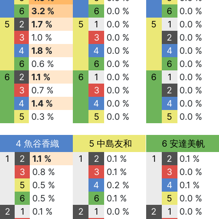
6
3.2 %
6
0.0 %
6
0.0 %
5
2
1.7 %
5
1
0.0 %
5
1
0.0 %
3
1.0 %
3
0.0 %
2
0.0 %
4
1.8 %
4
0.0 %
4
0.0 %
6
0.6 %
6
0.0 %
6
0.0 %
6
2
1.1 %
6
1
0.0 %
6
1
0.0 %
3
0.7 %
3
0.0 %
2
0.0 %
4
1.4 %
4
0.0 %
4
0.0 %
5
0.3 %
5
0.0 %
5
0.0 %
4 魚谷香織
5 中島友和
6 安達美帆
1
2
1.1 %
1
2
0.1 %
1
2
0.1 %
3
0.8 %
3
0.1 %
3
0.0 %
5
0.5 %
4
0.2 %
4
0.1 %
6
0.5 %
6
0.1 %
5
0.0 %
2
1
0.1 %
2
1
0.0 %
2
1
0.0 %