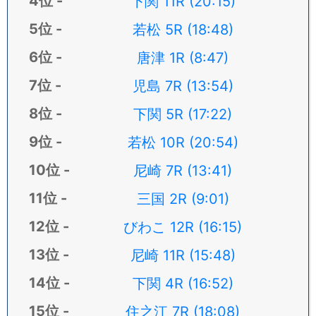
下関 11R (20:15)
若松 5R (18:48)
唐津 1R (8:47)
児島 7R (13:54)
下関 5R (17:22)
若松 10R (20:54)
尼崎 7R (13:41)
三国 2R (9:01)
びわこ 12R (16:15)
尼崎 11R (15:48)
下関 4R (16:52)
住之江 7R (18:08)