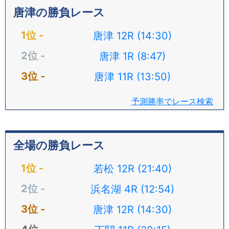
唐津の勝負レース
唐津 12R (14:30)
唐津 1R (8:47)
唐津 11R (13:50)
予測勝率でレース検索
全場の勝負レース
若松 12R (21:40)
浜名湖 4R (12:54)
唐津 12R (14:30)