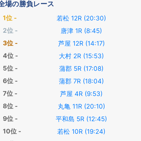
全場の勝負レース
若松 12R (20:30)
唐津 1R (8:45)
芦屋 12R (14:17)
大村 2R (15:53)
蒲郡 5R (17:08)
蒲郡 7R (18:04)
芦屋 4R (9:53)
丸亀 11R (20:10)
平和島 5R (12:45)
若松 10R (19:24)