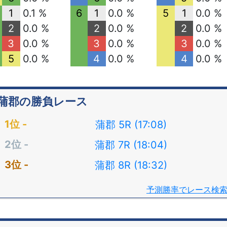
1
0.1 %
6
1
0.0 %
5
1
0.0 %
2
0.0 %
2
0.0 %
2
0.0 %
3
0.0 %
3
0.0 %
3
0.0 %
5
0.0 %
4
0.0 %
4
0.0 %
蒲郡の勝負レース
蒲郡 5R (17:08)
蒲郡 7R (18:04)
蒲郡 8R (18:32)
予測勝率でレース検