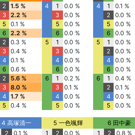
2
1.5 %
4
1
0.0 %
4
1
0.1 %
3
2.2 %
3
0.0 %
2
0.0 %
5
0.1 %
5
0.0 %
5
0.0 %
6
2.2 %
6
0.0 %
6
0.0 %
2
0.3 %
5
1
0.0 %
5
1
0.0 %
3
0.4 %
3
0.0 %
2
0.0 %
4
0.1 %
4
0.0 %
4
0.0 %
6
0.6 %
6
0.0 %
6
0.0 %
2
5.6 %
6
1
0.2 %
6
1
0.4 %
3
8.0 %
3
0.1 %
2
0.1 %
4
1.7 %
4
0.0 %
4
0.0 %
5
0.4 %
5
0.0 %
5
0.0 %
4 高塚清一
5 一色颯輝
6 田中豪
2
0.1 %
1
2
0.0 %
1
2
0.8 %