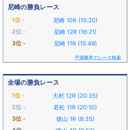
尼崎の勝負レース
尼崎 10R (15:20)
尼崎 12R (16:21)
尼崎 11R (15:49)
予測勝率でレース検索
全場の勝負レース
大村 12R (20:35)
若松 11R (20:10)
徳山 1R (8:35)