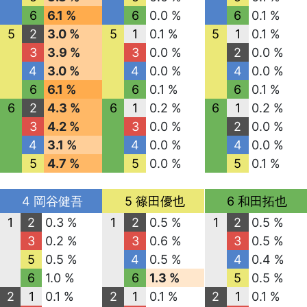
6
6.1 %
6
0.0 %
6
0.1 %
5
2
3.0 %
5
1
0.1 %
5
1
0.1 %
3
3.9 %
3
0.0 %
2
0.0 %
4
3.0 %
4
0.0 %
4
0.0 %
6
6.1 %
6
0.1 %
6
0.1 %
6
2
4.3 %
6
1
0.2 %
6
1
0.2 %
3
4.2 %
3
0.0 %
2
0.0 %
4
3.1 %
4
0.0 %
4
0.0 %
5
4.7 %
5
0.0 %
5
0.1 %
4 岡谷健吾
5 篠田優也
6 和田拓也
1
2
0.3 %
1
2
0.5 %
1
2
0.5 %
3
0.2 %
3
0.6 %
3
0.5 %
5
0.5 %
4
0.5 %
4
0.4 %
6
1.0 %
6
1.3 %
5
0.5 %
2
1
0.1 %
2
1
0.1 %
2
1
0.1 %