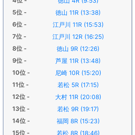
徳山 4R (9:53)
徳山 11R (13:38)
江戸川 11R (15:53)
江戸川 12R (16:25)
徳山 9R (12:26)
芦屋 11R (13:48)
尼崎 10R (15:20)
若松 5R (17:15)
大村 11R (20:08)
若松 9R (19:17)
福岡 8R (15:23)
若松 8R (18:46)