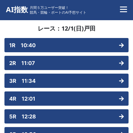
AI指数
月間５万ユーザー突破！
競馬・競輪・ボートのAI予想サイト
レース：
12/1(日)
戸田
1R 10:40
2R 11:07
3R 11:34
4R 12:01
5R 12:28