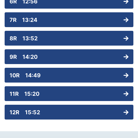
6R 12:56
7R 13:24
8R 13:52
9R 14:20
10R 14:49
11R 15:20
12R 15:52