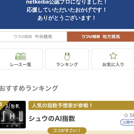
netkeiba公認プロになりました！
応援していただいたおかげです！
ありがとうございます！