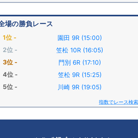
全場の勝負レース
園田 9R (15:00)
笠松 10R (16:05)
門別 6R (17:10)
笠松 9R (15:25)
川崎 9R (19:05)
指数でレース検