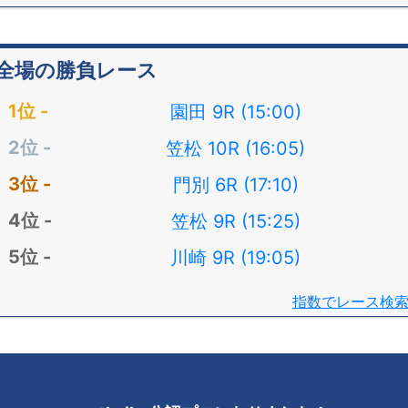
全場の勝負レース
園田 9R (15:00)
笠松 10R (16:05)
門別 6R (17:10)
笠松 9R (15:25)
川崎 9R (19:05)
指数でレース検