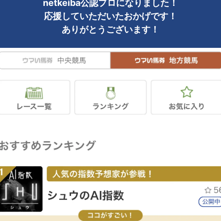
netkeiba公認プロになりました！
応援していただいたおかげです！
ありがとうございます！