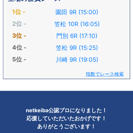
園田 9R (15:00)
笠松 10R (16:05)
門別 6R (17:10)
笠松 9R (15:25)
川崎 9R (19:05)
指数でレース検索
netkeiba公認プロになりました！
応援していただいたおかげです！
ありがとうございます！