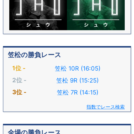
笠松の勝負レース
笠松 10R (16:05)
笠松 9R (15:25)
笠松 7R (14:15)
指数でレース検索
全場の勝負レース