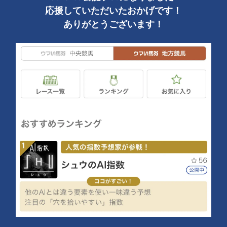
応援していただいたおかげです！
ありがとうございます！