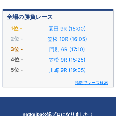
全場の勝負レース
園田 9R (15:00)
笠松 10R (16:05)
門別 6R (17:10)
笠松 9R (15:25)
川崎 9R (19:05)
指数でレース検索
netkeiba公認プロになりました！