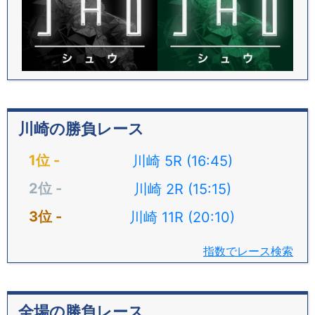
川崎の勝負レース
川崎 5R (16:45)
川崎 2R (15:15)
川崎 11R (20:10)
指数でレース検索
全場の勝負レース