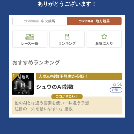
ありがとうございます！