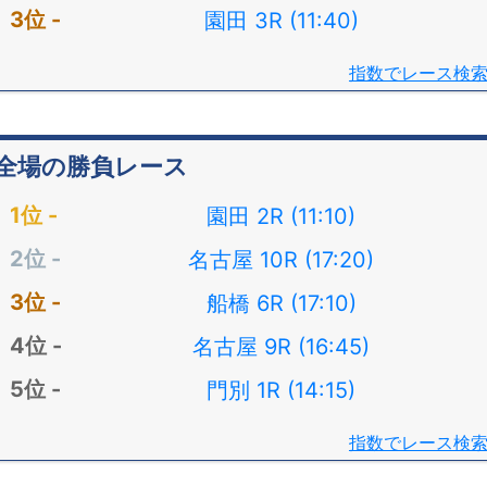
園田 3R (11:40)
指数でレース検
全場の勝負レース
園田 2R (11:10)
名古屋 10R (17:20)
船橋 6R (17:10)
名古屋 9R (16:45)
門別 1R (14:15)
指数でレース検