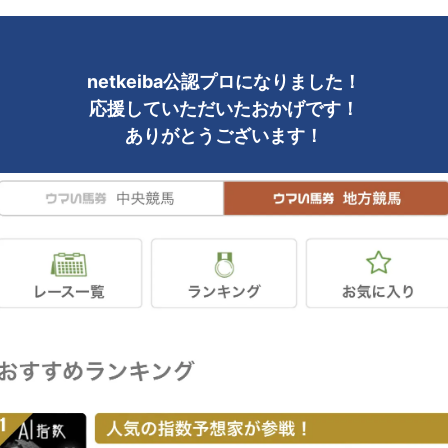
netkeiba公認プロになりました！
応援していただいたおかげです！
ありがとうございます！