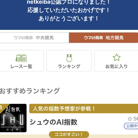
netkeiba公認プロになりました！
応援していただいたおかげです！
ありがとうございます！