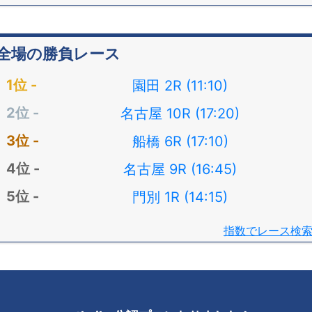
全場の勝負レース
園田 2R (11:10)
名古屋 10R (17:20)
船橋 6R (17:10)
名古屋 9R (16:45)
門別 1R (14:15)
指数でレース検