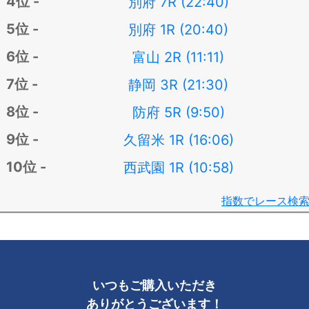
別府 7R (22:40)
別府 1R (20:40)
富山 2R (11:11)
静岡 3R (21:30)
防府 5R (9:50)
久留米 1R (16:06)
西武園 1R (10:58)
指数でレース検
いつもご購入いただき
ありがとうございます！