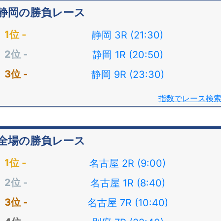
静岡の勝負レース
静岡 3R (21:30)
静岡 1R (20:50)
静岡 9R (23:30)
指数でレース検
全場の勝負レース
名古屋 2R (9:00)
名古屋 1R (8:40)
名古屋 7R (10:40)