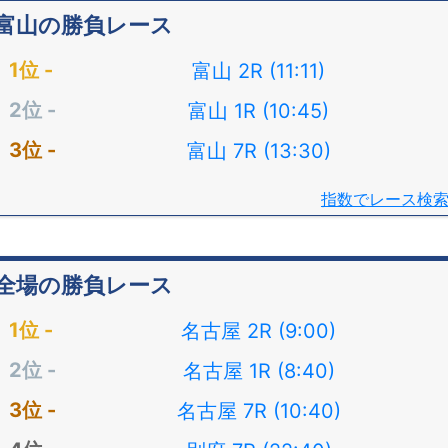
富山の勝負レース
富山 2R (11:11)
富山 1R (10:45)
富山 7R (13:30)
指数でレース検
全場の勝負レース
名古屋 2R (9:00)
名古屋 1R (8:40)
名古屋 7R (10:40)