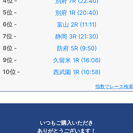
別府 7R (22:40)
別府 1R (20:40)
富山 2R (11:11)
静岡 3R (21:30)
防府 5R (9:50)
久留米 1R (16:06)
西武園 1R (10:58)
指数でレース検
いつもご購入いただき
ありがとうございます！