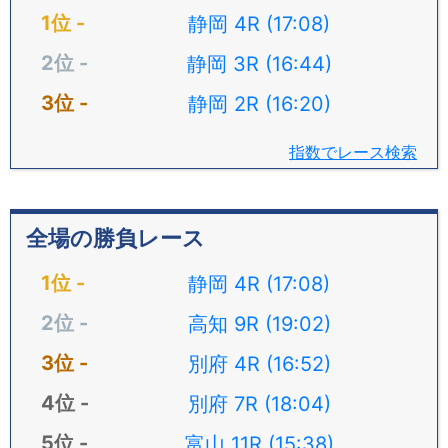
静岡 4R (17:08)
静岡 3R (16:44)
静岡 2R (16:20)
指数でレース検索
全場の勝負レース
静岡 4R (17:08)
高知 9R (19:02)
別府 4R (16:52)
別府 7R (18:04)
富山 11R (15:38)