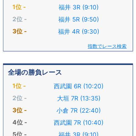
福井 3R (9:10)
福井 5R (9:50)
福井 4R (9:30)
指数でレース検索
全場の勝負レース
西武園 6R (10:20)
大垣 7R (13:35)
小倉 7R (22:40)
西武園 7R (10:40)
福井 3R (9:10)