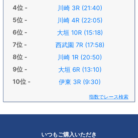
川崎 3R (21:40)
川崎 4R (22:05)
大垣 10R (15:18)
西武園 7R (17:58)
川崎 1R (20:50)
大垣 6R (13:10)
伊東 3R (9:30)
指数でレース検索
いつもご購入いただき