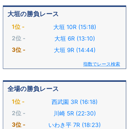
大垣の勝負レース
大垣 10R (15:18)
大垣 6R (13:10)
大垣 9R (14:44)
指数でレース検索
全場の勝負レース
西武園 3R (16:18)
川崎 5R (22:30)
いわき平 7R (18:23)