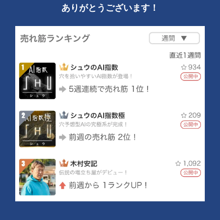
ありがとうございます！