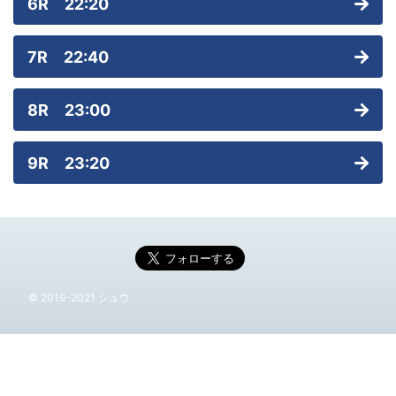
6R 22:20
7R 22:40
8R 23:00
9R 23:20
© 2019-2021 シュウ