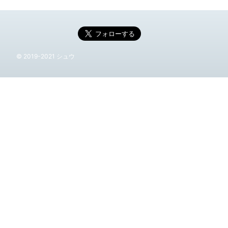
© 2019-2021 シュウ