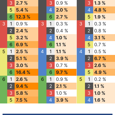
3
2.7 %
3
0.9 %
3
1.3 %
5
5.4 %
4
2.0 %
4
4.8 %
6
12.3 %
6
2.7 %
5
1.9 %
3
1
0.9 %
3
1
0.3 %
3
1
0.3 %
2
2.4 %
2
0.4 %
2
0.8 %
5
3.2 %
4
1.0 %
4
3.1 %
6
6.9 %
6
1.1 %
5
0.7 %
5
1
2.5 %
4
1
1.1 %
4
1
0.5 %
2
5.1 %
2
3.9 %
2
6.7 %
3
3.0 %
3
0.7 %
3
2.6 %
6
16.4 %
6
9.7 %
5
4.9 %
6
1
2.6 %
6
1
0.9 %
5
1
0.2 %
2
9.4 %
2
2.1 %
2
1.1 %
3
5.8 %
3
1.0 %
3
1.0 %
5
7.5 %
4
3.9 %
4
1.6 %