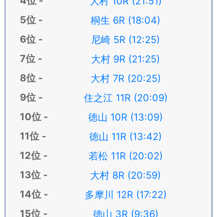
大村 10R (21:51)
桐生 6R (18:04)
尼崎 5R (12:25)
大村 9R (21:25)
大村 7R (20:25)
住之江 11R (20:09)
徳山 10R (13:09)
徳山 11R (13:42)
若松 11R (20:02)
大村 8R (20:59)
多摩川 12R (17:22)
徳山 3R (9:36)