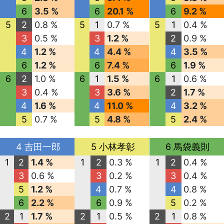
6
3.5 %
6
20.1 %
6
9.2 %
5
2
0.8 %
5
1
0.7 %
5
1
0.4 %
3
0.5 %
3
1.2 %
2
0.9 %
4
1.2 %
4
4.4 %
4
3.5 %
6
1.2 %
6
7.4 %
6
1.9 %
6
2
1.0 %
6
1
1.5 %
6
1
0.6 %
3
0.4 %
3
3.6 %
2
1.7 %
4
1.6 %
4
11.0 %
4
3.2 %
5
0.7 %
5
4.8 %
5
2.4 %
4 吉田一郎
5 小林孝彰
6 馬袋義則
1
2
1.4 %
1
2
0.3 %
1
2
0.4 %
3
0.6 %
3
0.2 %
3
0.4 %
5
1.2 %
4
0.7 %
4
0.8 %
6
2.2 %
6
0.9 %
5
0.2 %
2
1
1.7 %
2
1
0.5 %
2
1
0.8 %