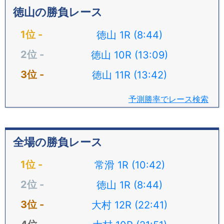
徳山の勝負レース
徳山 1R (8:44)
徳山 10R (13:09)
徳山 11R (13:42)
予測勝率でレース検索
全場の勝負レース
常滑 1R (10:42)
徳山 1R (8:44)
大村 12R (22:41)