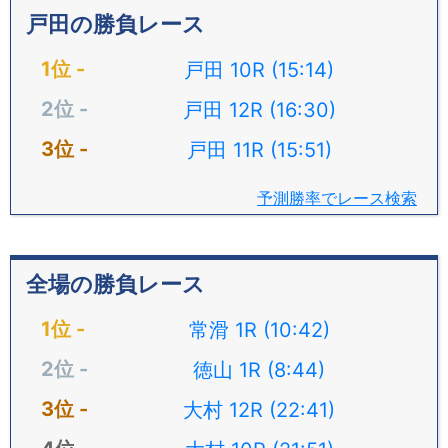
戸田の勝負レース
戸田 10R (15:14)
戸田 12R (16:30)
戸田 11R (15:51)
予測勝率でレース検索
全場の勝負レース
常滑 1R (10:42)
徳山 1R (8:44)
大村 12R (22:41)