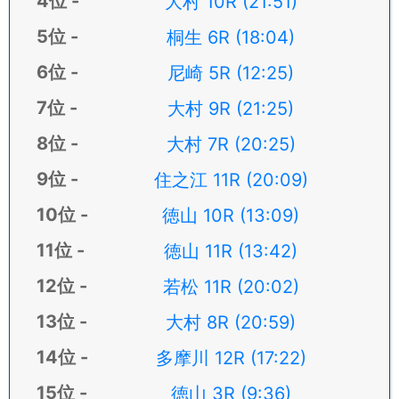
大村 10R (21:51)
桐生 6R (18:04)
尼崎 5R (12:25)
大村 9R (21:25)
大村 7R (20:25)
住之江 11R (20:09)
徳山 10R (13:09)
徳山 11R (13:42)
若松 11R (20:02)
大村 8R (20:59)
多摩川 12R (17:22)
徳山 3R (9:36)