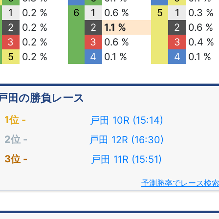
1
0.2 %
6
1
0.6 %
5
1
0.3 %
2
0.2 %
2
1.1 %
2
0.6 %
3
0.2 %
3
0.6 %
3
0.4 %
5
0.2 %
4
0.1 %
4
0.1 %
戸田の勝負レース
戸田 10R (15:14)
戸田 12R (16:30)
戸田 11R (15:51)
予測勝率でレース検