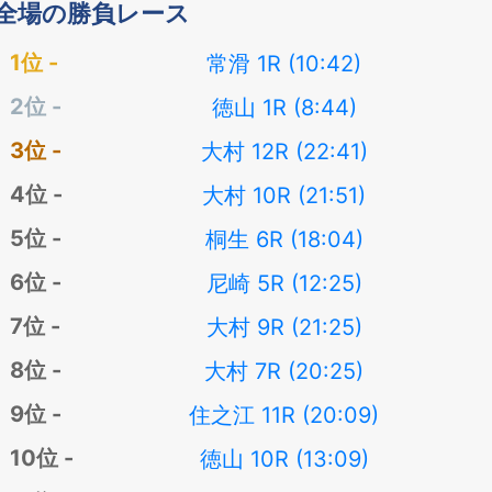
全場の勝負レース
常滑 1R (10:42)
徳山 1R (8:44)
大村 12R (22:41)
大村 10R (21:51)
桐生 6R (18:04)
尼崎 5R (12:25)
大村 9R (21:25)
大村 7R (20:25)
住之江 11R (20:09)
徳山 10R (13:09)