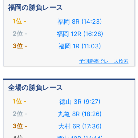
福岡の勝負レース
福岡 8R (14:23)
福岡 12R (16:28)
福岡 1R (11:03)
予測勝率でレース検索
全場の勝負レース
徳山 3R (9:27)
丸亀 8R (18:26)
大村 6R (17:36)