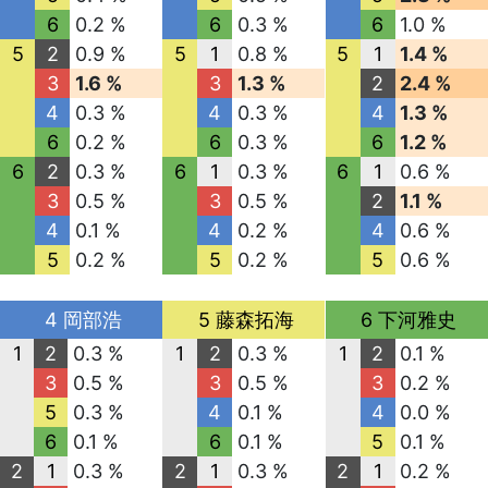
6
0.2 %
6
0.3 %
6
1.0 %
5
2
0.9 %
5
1
0.8 %
5
1
1.4 %
3
1.6 %
3
1.3 %
2
2.4 %
4
0.3 %
4
0.3 %
4
1.3 %
6
0.2 %
6
0.3 %
6
1.2 %
6
2
0.3 %
6
1
0.3 %
6
1
0.6 %
3
0.5 %
3
0.5 %
2
1.1 %
4
0.1 %
4
0.2 %
4
0.6 %
5
0.2 %
5
0.2 %
5
0.6 %
4 岡部浩
5 藤森拓海
6 下河雅史
1
2
0.3 %
1
2
0.3 %
1
2
0.1 %
3
0.5 %
3
0.5 %
3
0.2 %
5
0.3 %
4
0.1 %
4
0.0 %
6
0.1 %
6
0.1 %
5
0.1 %
2
1
0.3 %
2
1
0.3 %
2
1
0.2 %