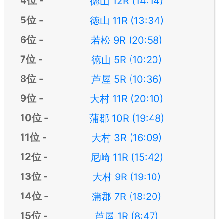
徳山 12R (14:14)
徳山 11R (13:34)
若松 9R (20:58)
徳山 5R (10:20)
芦屋 5R (10:36)
大村 11R (20:10)
蒲郡 10R (19:48)
大村 3R (16:09)
尼崎 11R (15:42)
大村 9R (19:10)
蒲郡 7R (18:20)
芦屋 1R (8:47)