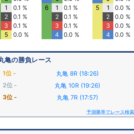
1
0.1 %
6
1
0.1 %
5
1
0.0 %
2
0.1 %
2
0.1 %
2
0.0 %
3
0.1 %
3
0.1 %
3
0.0 %
5
0.0 %
4
0.0 %
4
0.0 %
丸亀の勝負レース
丸亀 8R (18:26)
丸亀 10R (19:26)
丸亀 7R (17:57)
予測勝率でレース検