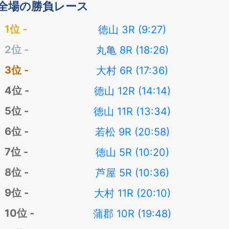
全場の勝負レース
徳山 3R (9:27)
丸亀 8R (18:26)
大村 6R (17:36)
徳山 12R (14:14)
徳山 11R (13:34)
若松 9R (20:58)
徳山 5R (10:20)
芦屋 5R (10:36)
大村 11R (20:10)
蒲郡 10R (19:48)