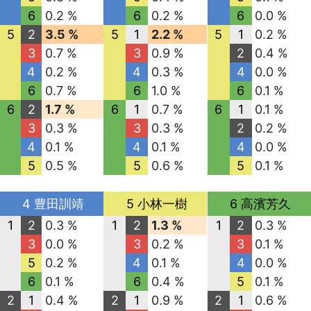
6
0.2 %
6
0.2 %
6
0.0 %
5
2
3.5 %
5
1
2.2 %
5
1
0.2 %
3
0.7 %
3
0.9 %
2
0.4 %
4
0.2 %
4
0.3 %
4
0.0 %
6
0.7 %
6
1.0 %
6
0.1 %
6
2
1.7 %
6
1
0.7 %
6
1
0.1 %
3
0.3 %
3
0.3 %
2
0.2 %
4
0.1 %
4
0.1 %
4
0.0 %
5
0.5 %
5
0.6 %
5
0.1 %
4 豊田訓靖
5 小林一樹
6 高濱芳久
1
2
0.3 %
1
2
1.3 %
1
2
0.3 %
3
0.0 %
3
0.2 %
3
0.1 %
5
0.2 %
4
0.1 %
4
0.0 %
6
0.1 %
6
0.4 %
5
0.1 %
2
1
0.4 %
2
1
0.9 %
2
1
0.6 %