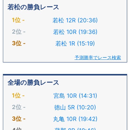
若松の勝負レース
若松 12R (20:36)
若松 10R (19:36)
若松 1R (15:19)
予測勝率でレース検索
全場の勝負レース
宮島 10R (14:31)
徳山 5R (10:20)
丸亀 10R (19:42)