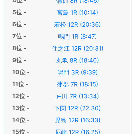
蒲郡 8R (18:46)
宮島 1R (10:14)
若松 12R (20:36)
鳴門 1R (8:47)
住之江 12R (20:31)
丸亀 8R (18:40)
鳴門 3R (9:39)
蒲郡 7R (18:15)
戸田 7R (13:34)
下関 12R (22:30)
児島 12R (16:33)
尼崎 12R (16:25)