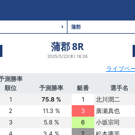
蒲郡
8R
2025/5/22(木) 18:26
ライブペ
予測勝率
順位
予測勝率
艇番
選手名
1
75.8 %
1
北川潤二
2
11.3 %
3
廣瀬真也
3
5.8 %
6
小坂宗司
4
3.4 %
2
松本庸平