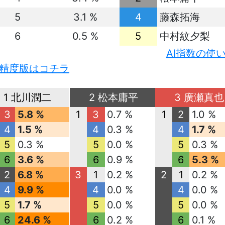
5
3.1 %
4
藤森拓海
6
0.5 %
5
中村紋夕梨
AI指数の使
精度版はコチラ
1 北川潤二
2 松本庸平
3 廣瀬真也
3
5.8 %
1
3
0.7 %
1
2
1.0 %
4
1.5 %
4
0.3 %
4
1.7 %
5
0.3 %
5
0.0 %
5
0.3 %
6
3.6 %
6
0.9 %
6
5.3 %
2
6.8 %
3
1
0.2 %
2
1
0.2 %
4
9.9 %
4
0.0 %
4
0.0 %
5
1.7 %
5
0.0 %
5
0.0 %
6
24.6 %
6
0.2 %
6
0.1 %