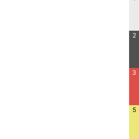
2
3
5