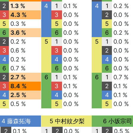
2
1.3 %
4
1
0.1 %
4
1
0.2 %
3
4.3 %
3
0.0 %
2
0.0 %
5
0.3 %
5
0.0 %
5
0.0 %
6
3.6 %
6
0.0 %
6
0.2 %
2
0.2 %
5
1
0.0 %
5
1
0.0 %
3
0.6 %
3
0.0 %
2
0.0 %
4
0.2 %
4
0.0 %
4
0.0 %
6
0.7 %
6
0.0 %
6
0.0 %
2
2.7 %
6
1
0.1 %
6
1
0.7 %
3
8.4 %
3
0.1 %
2
0.1 %
4
2.5 %
4
0.0 %
4
0.1 %
5
0.5 %
5
0.0 %
5
0.0 %
4 藤森拓海
5 中村紋夕梨
6 小坂宗司
2
0.1 %
1
2
0.0 %
1
2
0.5 %