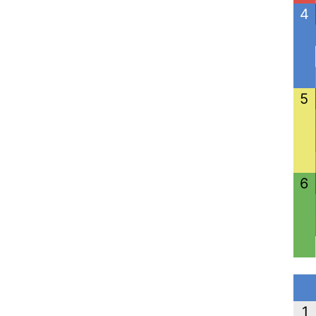
4
5
6
1